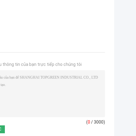
u thông tin của bạn trực tiếp cho chúng tôi
(
0
/ 3000)