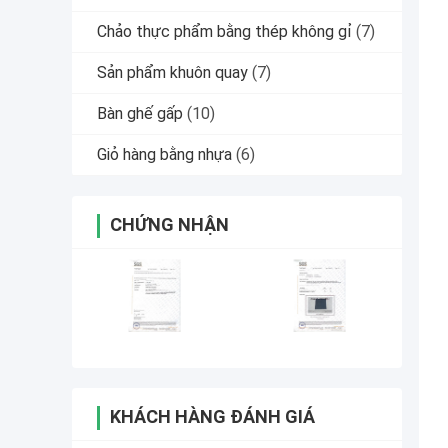
Chảo thực phẩm bằng thép không gỉ
(7)
Sản phẩm khuôn quay
(7)
Bàn ghế gấp
(10)
Giỏ hàng bằng nhựa
(6)
CHỨNG NHẬN
KHÁCH HÀNG ĐÁNH GIÁ