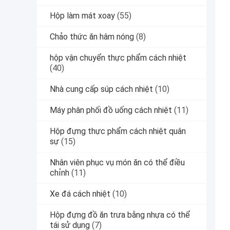
Hộp làm mát xoay
(55)
Chảo thức ăn hâm nóng
(8)
hộp vận chuyển thực phẩm cách nhiệt
(40)
Nhà cung cấp súp cách nhiệt
(10)
Máy phân phối đồ uống cách nhiệt
(11)
Hộp đựng thực phẩm cách nhiệt quân
sự
(15)
Nhân viên phục vụ món ăn có thể điều
chỉnh
(11)
Xe đá cách nhiệt
(10)
Hộp đựng đồ ăn trưa bằng nhựa có thể
tái sử dụng
(7)